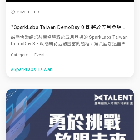
2023-05-09
?SparkLabs Taiwan DemoDay 8 即將於五月登場！?
誠摯地邀請您共襄盛舉將於五月登場的 SparkLabs Taiwan
DemoDay 8，敬請期待活動豐富的議程，第八屆加速器團...
Category
Event
#SparkLabs Taiwan