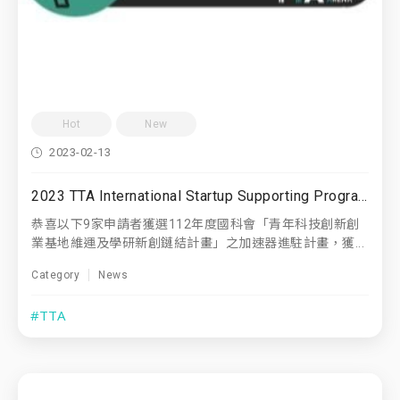
Hot
New
2023-02-13
2023 TTA International Startup Supporting Program In-House Accelerators
恭喜以下9家申請者獲選112年度國科會「青年科技創新創
業基地維運及學研新創鏈結計畫」之加速器進駐計畫，獲...
Category
News
#TTA