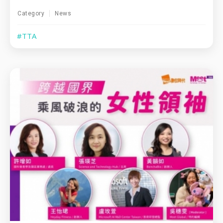
Category
News
#TTA