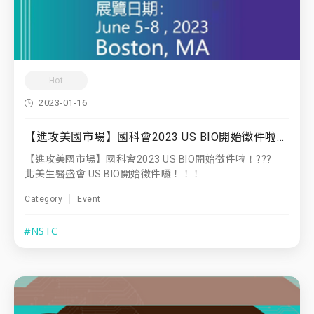
Hot
2023-01-16
【進攻美國市場】國科會2023 US BIO開始徵件啦！???
【進攻美國市場】國科會2023 US BIO開始徵件啦！???
北美生醫盛會 US BIO開始徵件囉！！！
Category
Event
#NSTC