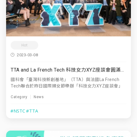
Hot
2023-03-08
TTA and La French Tech 科技女力XYZ座談會圓滿落幕
國科會「臺灣科技新創基地」（TTA）與法國La French
Tech聯合於昨日國際婦女節舉辦「科技女力XYZ座談會」
Category
News
#NSTC
#TTA