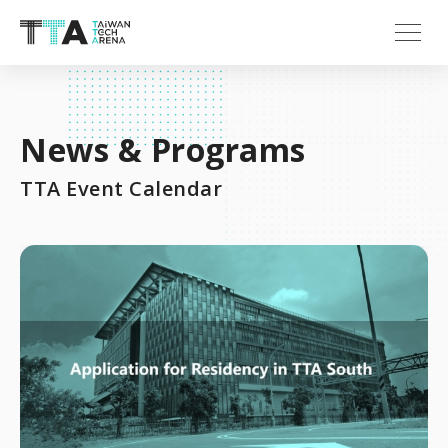
News & Programs
TTA Event Calendar