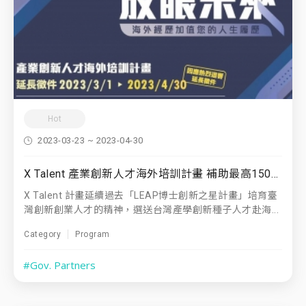
Hot
2023-03-23 ~ 2023-04-30
X Talent 產業創新人才海外培訓計畫 補助最高150萬元！
X Talent 計畫延續過去「LEAP博士創新之星計畫」培育臺
灣創新創業人才的精神，選送台灣產學創新種子人才赴海...
Category
Program
#Gov. Partners