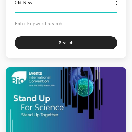
Old-New
Search