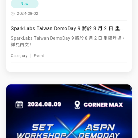
New
2024-08-02
SparkLabs Taiwan DemoDay 9 將於 8 月 2 日 重磅登場！
SparkLabs Taiwan DemoDay 9 將於 8 月 2 日 重磅登場，
詳見內文！
Category
Event