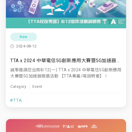
New
2024-08-12
TTA x 2024 中華電信5G創新應用大賽暨5G加速器徵選活動
誠摯邀請您出席8/12(一) TTA x 2024 中華電信5G創新應用
大賽暨5G加速器徵選活動 【TTA專屬/場說明會】！
Category
Event
#TTA