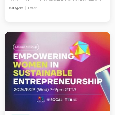
Category
Event