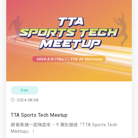
New
2024-08-08
TTA Sports Tech Meetup
跟著奧運一起嗨起來，千萬別錯過「TTA Sports Tech
Meetup」！