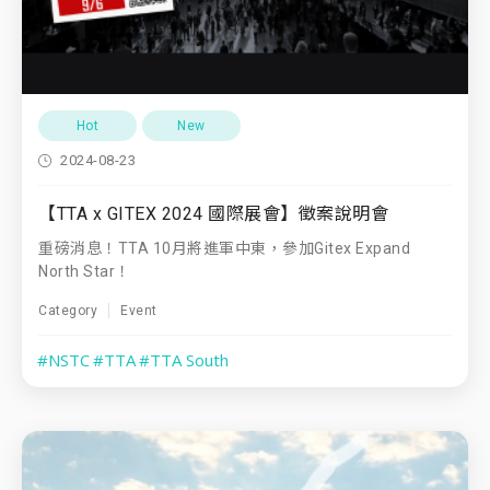
Hot
New
2024-08-23
【TTA x GITEX 2024 國際展會】徵案說明會
重磅消息！TTA 10月將進軍中東，參加Gitex Expand
North Star！
Category
Event
#NSTC
#TTA
#TTA South