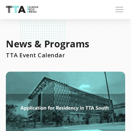
News & Programs
TTA Event Calendar