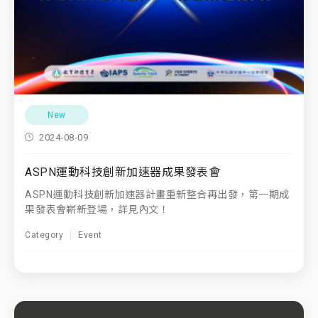
New
2024-08-09
ASPN運動科技創新加速器成果發表會
ASPN運動科技創新加速器計畫重新整合再出發，第一期成
果發表會嶄新登場，詳見內文！
Category
Event