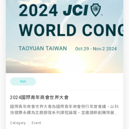
Hot
2024國際青年商會世界大會
國際青年商會世界大會為國際青年商會例行年度會議，以科
技健康永續為主題辦理系列課程論壇，並邀請新創團隊展...
Category
Event