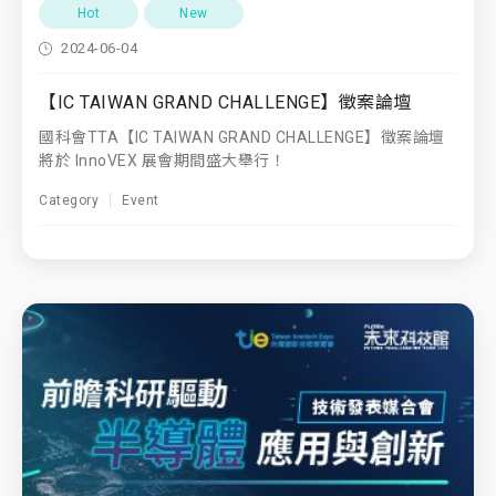
Hot
New
2024-06-04
【IC TAIWAN GRAND CHALLENGE】徵案論壇
國科會TTA【IC TAIWAN GRAND CHALLENGE】徵案論壇
將於 InnoVEX 展會期間盛大舉行！
Category
Event