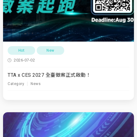
Hot
New
2026-07-02
TTA x CES 2027 全臺徵案正式啟動！
Category
News