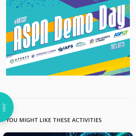
Join
YOU MIGHT LIKE THESE ACTIVITIES