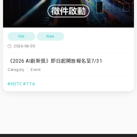
Hot
New
2026-06-05
《2026 AI創新獎》即日起開放報名至7/31
Category
Event
#NSTC
#TTA