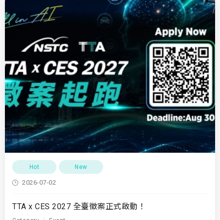
Hot
New
2026-07-02
TTA x CES 2027 全臺徵案正式啟動！