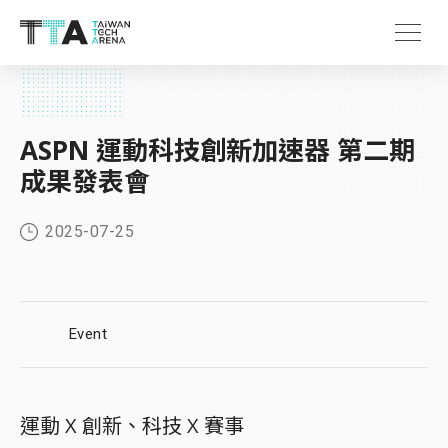
ASPN 運動科技創新加速器 第二期
成果發表會
2025-07-25
Event
運動 X 創新、科技 X 賽事