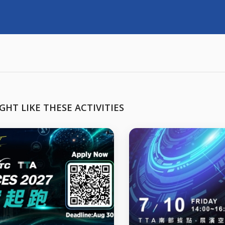
GHT LIKE THESE ACTIVITIES