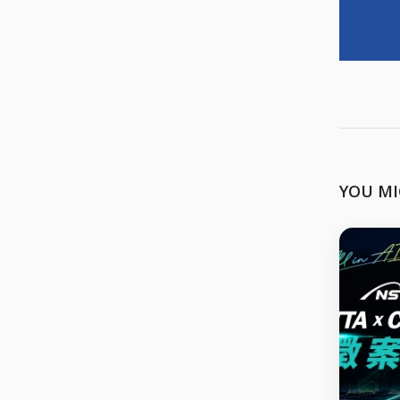
YOU MI