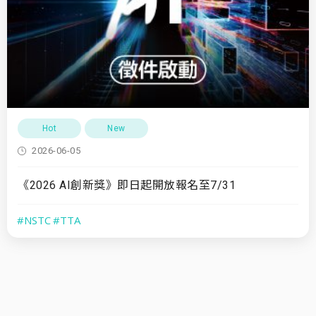
Hot
New
2026-06-05
《2026 AI創新獎》即日起開放報名至7/31
#NSTC
#TTA