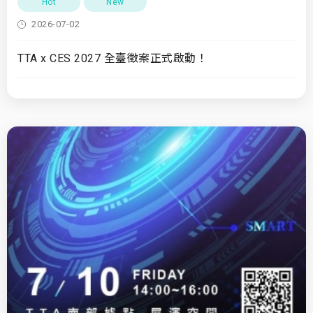
Hot
New
2026-07-02
TTA x CES 2027 全臺徵案正式啟動！