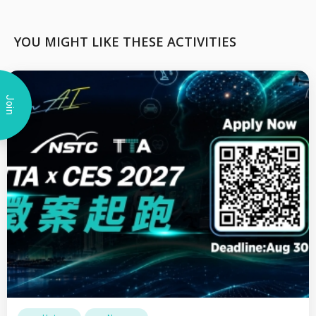
YOU MIGHT LIKE THESE ACTIVITIES
Join