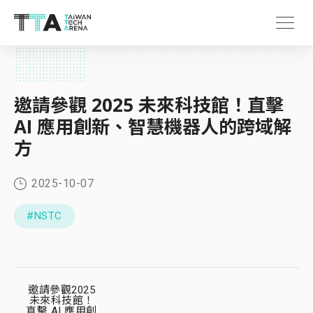
邀請參觀 2025 未來科技館！直擊
AI 應用創新、智慧機器人的跨域解
方
2025-10-07
#NSTC
邀請參觀2025
未來科技館！
直擊 AI 應用創