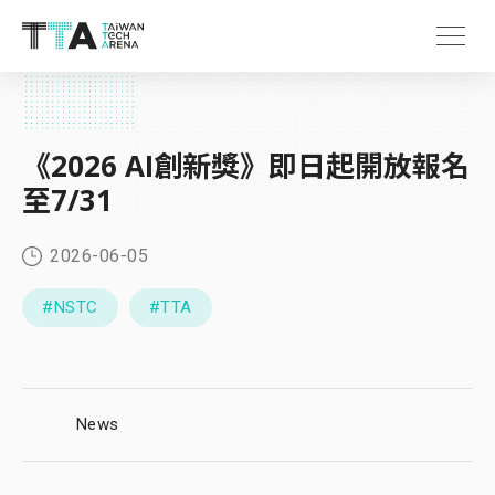
《2026 AI創新獎》即日起開放報名
至7/31
2026-06-05
#NSTC
#TTA
News