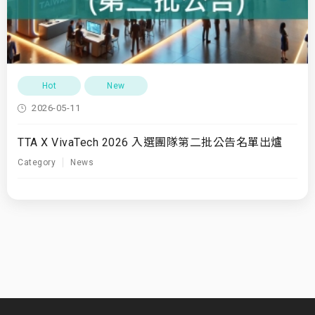
Hot
New
2026-05-11
TTA X VivaTech 2026 入選團隊第二批公告名單出爐
Category
News