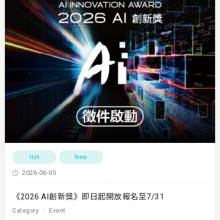
Hot
New
2026-06-05
《2026 AI創新獎》即日起開放報名至7/31
Category
Event