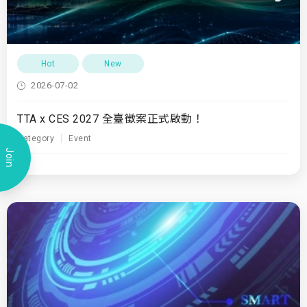
Hot
New
2026-07-02
TTA x CES 2027 全臺徵案正式啟動！
Category
Event
Join