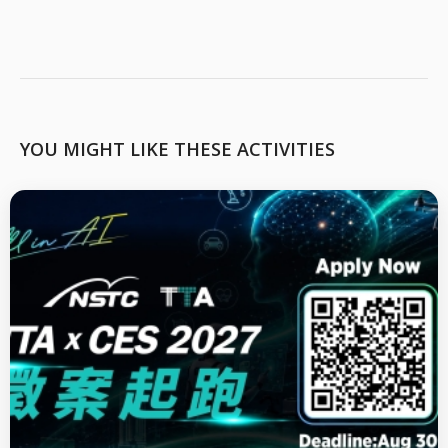
YOU MIGHT LIKE THESE ACTIVITIES