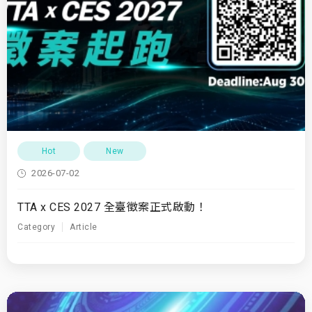
Hot
New
2026-07-02
TTA x CES 2027 全臺徵案正式啟動！
Category
Article