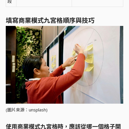
段
填寫商業模式九宮格順序與技巧
(圖片來源：unsplash)
使用商業模式九宮格時，應該從哪一個格子開