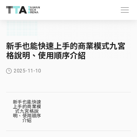
新手也能快速上手的商業模式九宮
格說明、使用順序介紹
2025-11-10
新手也能快速
上手的商業模
式九宮格說
明、使用順序
介紹