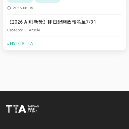
2026-06-05
《2026 AI創新獎》即日起開放報名至7/31
Category
Article
#NSTC
#TTA