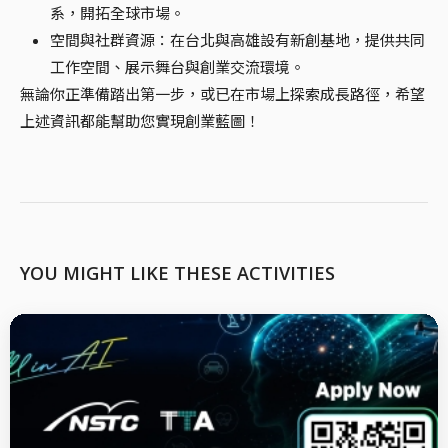
系，開拓全球市場。
空間與社群資源：在台北與高雄設有新創基地，提供共同
工作空間、展示舞台與創業交流環境。
無論你正準備踏出第一步，或已在市場上探索成長路徑，希望
上述資訊都能幫助您實現創業藍圖！
YOU MIGHT LIKE THESE ACTIVITIES