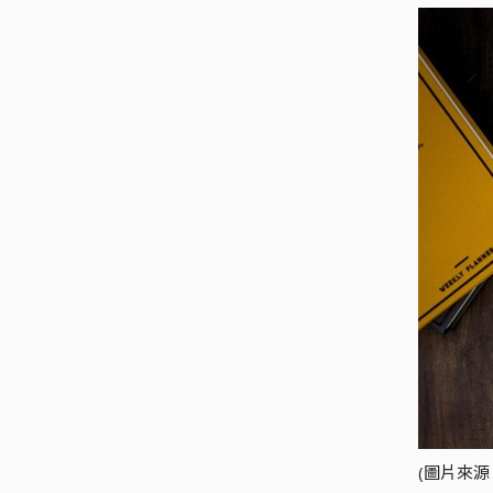
(圖片來源：u