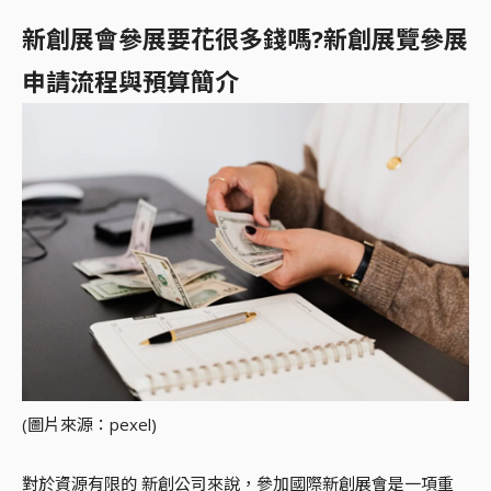
新創展會參展要花很多錢嗎?新創展覽參展
申請流程與預算簡介
(圖片來源：pexel)
對於資源有限的 新創公司來說，參加國際新創展會是一項重