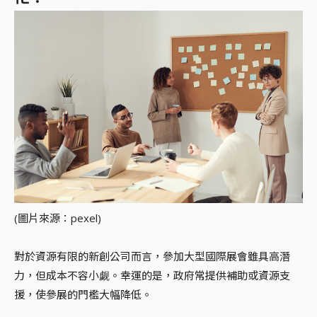
(圖片來源：pexel)
對於資源有限的新創公司而言，參加大型國際展會雖具高潛
力，但成本不容小觑。幸運的是，政府常提供補助或資源支
援，使參展的門檻大幅降低。