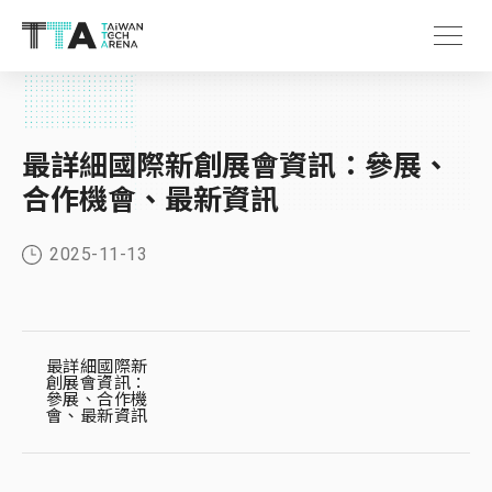
最詳細國際新創展會資訊：參展、
合作機會、最新資訊
2025-11-13
最詳細國際新
創展會資訊：
參展、合作機
會、最新資訊