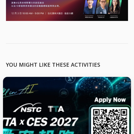
YOU MIGHT LIKE THESE ACTIVITIES