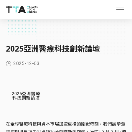
2025亞洲醫療科技創新論壇
2025-12-03
2025亞洲醫療
科技創新論壇
在全球醫療科技與資本市場加速重構的關鍵時刻，我們誠摯邀
請您與世界頂尖投資領袖及前瞻新創齊聚，蒞臨12 月 3 日 (週