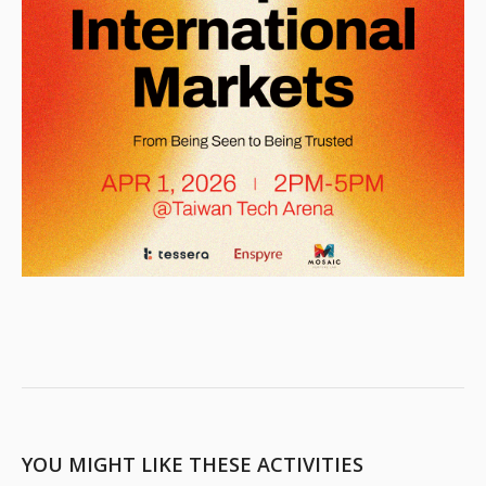
YOU MIGHT LIKE THESE ACTIVITIES