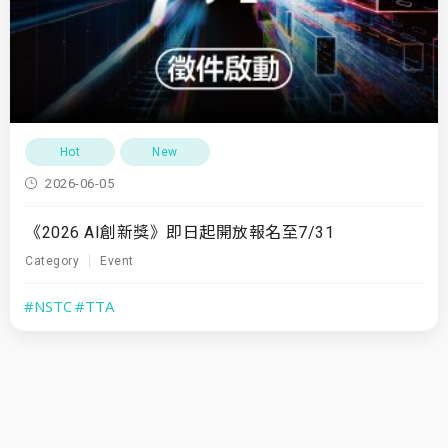
Hot
New
2026-06-05
《2026 AI創新獎》即日起開放報名至7/31
Category
Event
#NSTC
#TTA