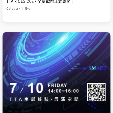
TTA x CES 2027 全臺徵案正式啟動！
Category
Event