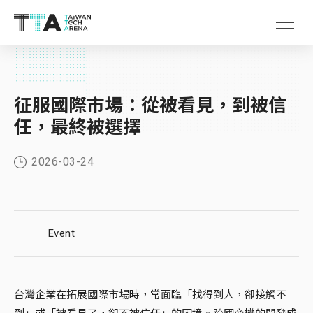
征服國際市場：從被看見，到被信
任，最終被選擇
2026-03-24
Event
台灣企業在拓展國際市場時，常面臨「找得到人，卻接觸不