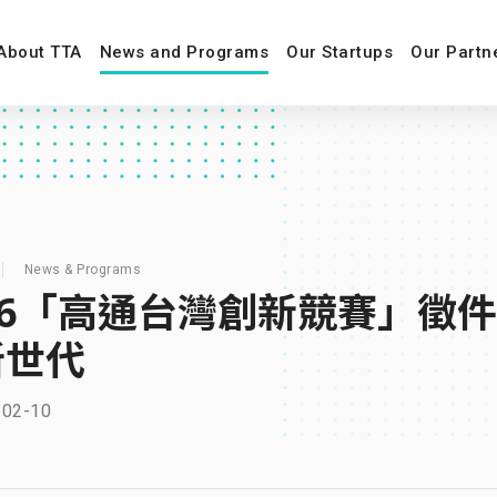
About TTA
News and Programs
Our Startups
Our Partn
News & Programs
26「高通台灣創新競賽」徵件起
新世代
-02-10