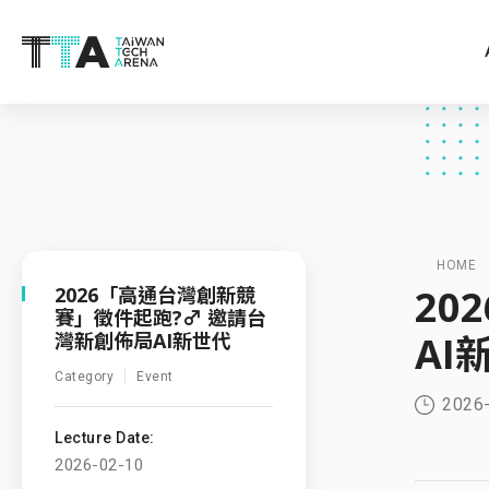
HOME
20
2026「高通台灣創新競
賽」徵件起跑?‍♂️ 邀請台
灣新創佈局AI新世代
AI
Category
Event
2026
Lecture Date:
2026-02-10