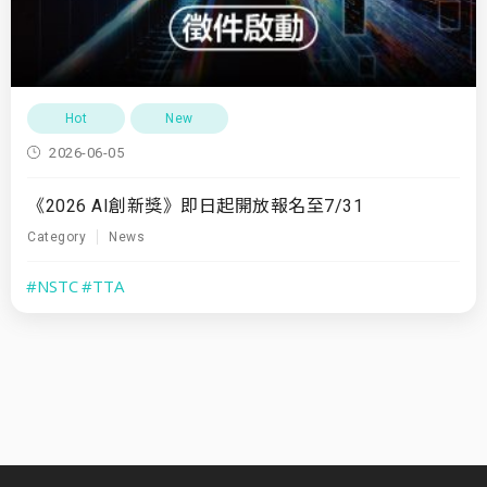
Hot
New
2026-06-05
《2026 AI創新獎》即日起開放報名至7/31
Category
News
#NSTC
#TTA