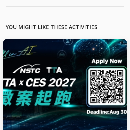
YOU MIGHT LIKE THESE ACTIVITIES