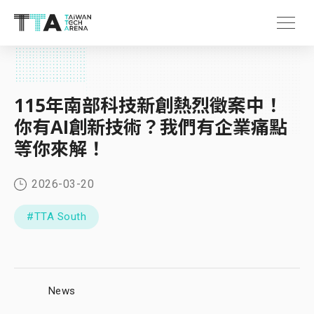
115年南部科技新創熱烈徵案中！
你有AI創新技術？我們有企業痛點
等你來解！
2026-03-20
#TTA South
News