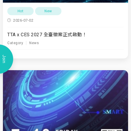
Hot
New
2026-07-02
TTA x CES 2027 全臺徵案正式啟動！
Category
News
Join