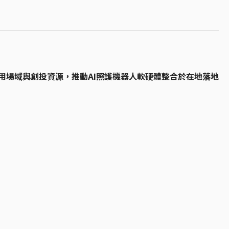
用場域與創投資源，推動AI照護機器人軟硬體整合於在地落地