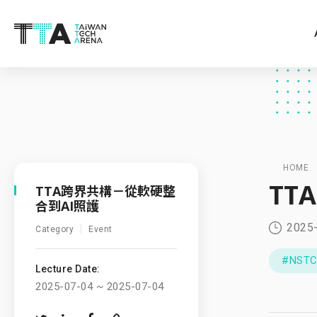
HOME
TT
TTA跨界共構－從軟硬整
合到AI照護
2025
Category
Event
#NST
Lecture Date:
2025-07-04 ~ 2025-07-04