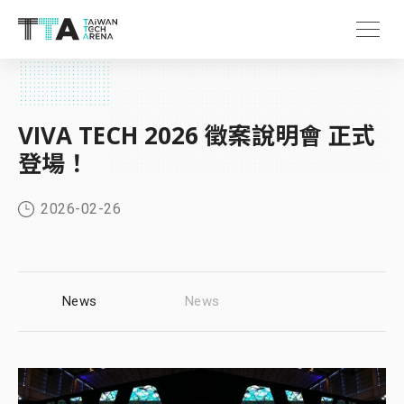
VIVA TECH 2026 徵案說明會 正式
登場！
2026-02-26
News
News