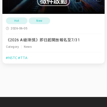
Hot
New
2026-06-05
《2026 AI創新獎》即日起開放報名至7/31
Category
News
#NSTC
#TTA