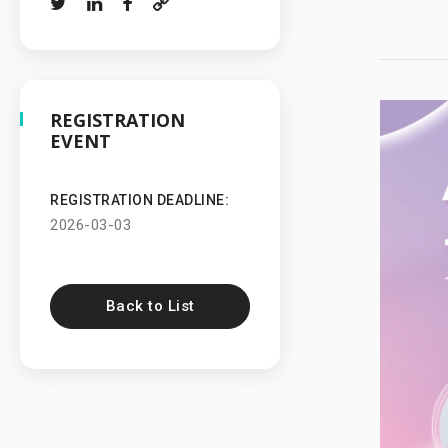
REGISTRATION
EVENT
REGISTRATION DEADLINE:
2026-03-03
Back to List