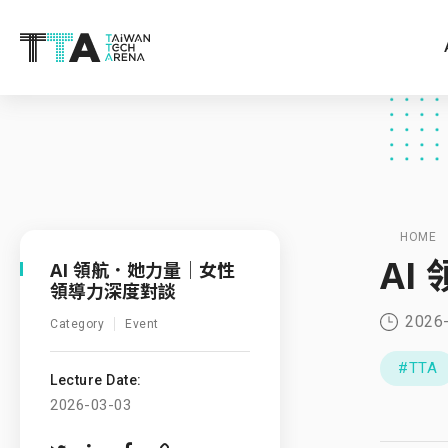
HOME
AI
AI 領航．她力量｜女性
領導力深度對談
2026
Category
Event
#TTA
Lecture Date:
2026-03-03