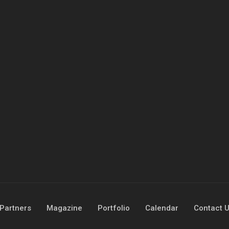
Partners
Magazine
Portfolio
Calendar
Contact 