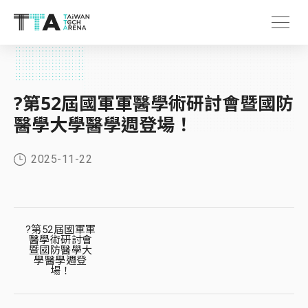
?第52屆國軍軍醫學術研討會暨國防
醫學大學醫學週登場！
2025-11-22
?第52屆國軍軍
醫學術研討會
暨國防醫學大
學醫學週登
場！