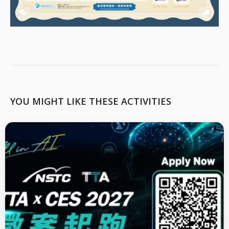
YOU MIGHT LIKE THESE ACTIVITIES