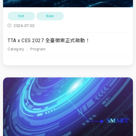
Hot
New
2026-07-02
TTA x CES 2027 全臺徵案正式啟動！
Category
Program