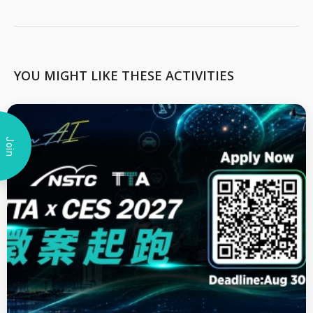
YOU MIGHT LIKE THESE ACTIVITIES
Join