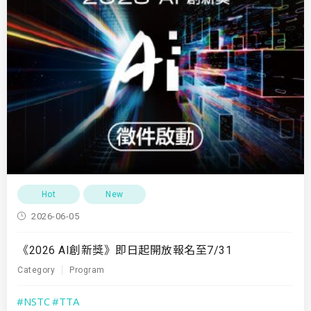
Hot
New
2026-06-05
《2026 AI創新獎》即日起開放報名至7/31
Category
Program
#NSTC
#TTA