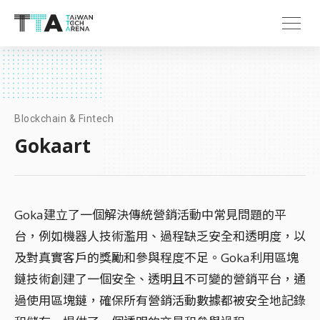
Blockchain & Fintech
Gokaart
Goka建立了一個解決傳統營銷活動中常見問題的平
台，例如機器人技術濫用、過程缺乏安全和透明度，以
及對真實客戶的獎勵和參與程度不足。Goka利用區塊
鏈技術創建了一個安全、透明且不可變的營銷平台，通
過使用區塊鏈，確保所有營銷活動數據都被安全地記錄