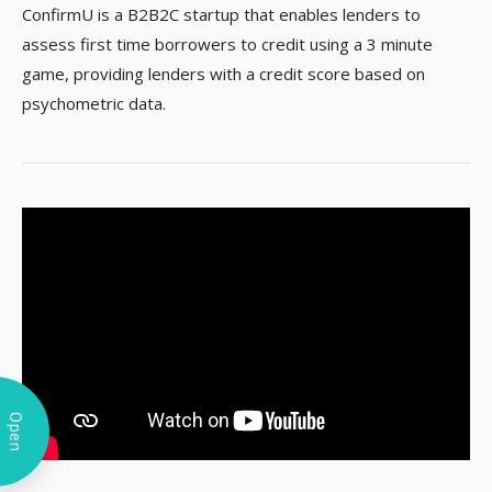
ConfirmU is a B2B2C startup that enables lenders to
assess first time borrowers to credit using a 3 minute
game, providing lenders with a credit score based on
psychometric data.
Open