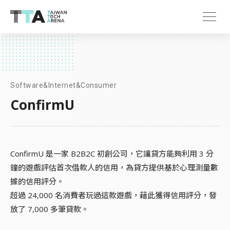
Software&Internet&Consumer
ConfirmU
ConfirmU 是一家 B2B2C 初創公司，它讓貸方能夠利用 3 分
鐘的遊戲評估首次借款人的信用，為貸方提供基於心理測量數
據的信用評分。
超過 24,000 名消費者玩過這款遊戲，藉此獲得信用評分，發
放了 7,000 多筆貸款。