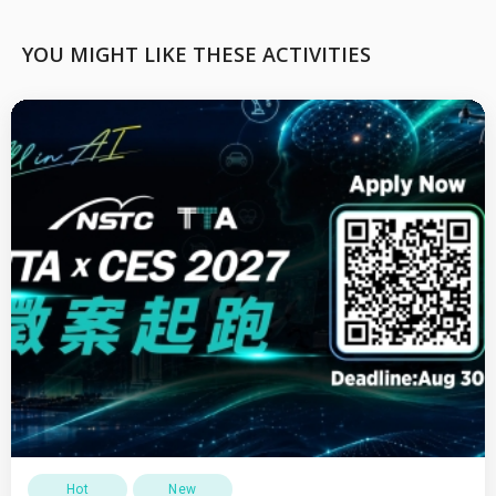
YOU MIGHT LIKE THESE ACTIVITIES
Hot
New