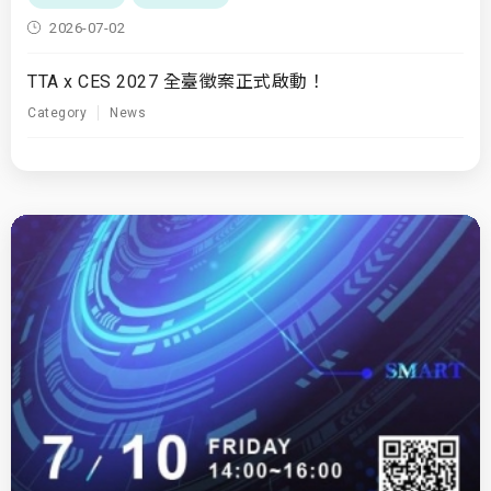
2026-07-02
TTA x CES 2027 全臺徵案正式啟動！
Category
News