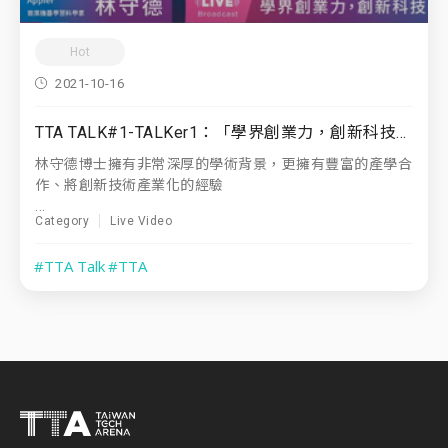
Hot
2021-10-16
TTA TALK#1-TALKer1：「學界創業力，創新科技研究的價值」 Appier 首席機器學習科學家｜ 林守德博士
林守德博士擁有非常深厚的學術背景，更擁有豐富的產學合
作、將創新技術產業化的經驗
...
Category
Live Video
#TTA Talk
#TTA