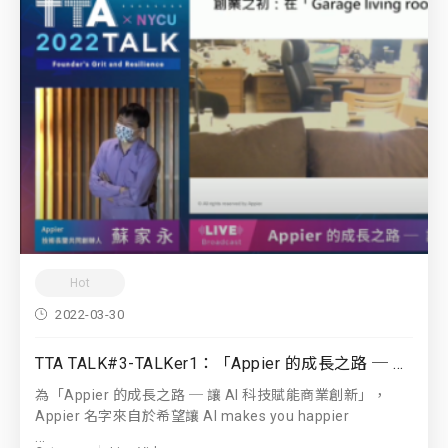
Hot
2022-03-30
TTA TALK#3-TALKer1：「Appier 的成長之路 ─ 讓 AI 科技賦能商業創新」 Appier 共同創辦人暨技術長｜蘇家永
為「Appier 的成長之路 ─ 讓 AI 科技賦能商業創新」，
Appier 名字來自於希望讓 AI makes you happier
...