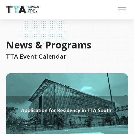
News & Programs
TTA Event Calendar