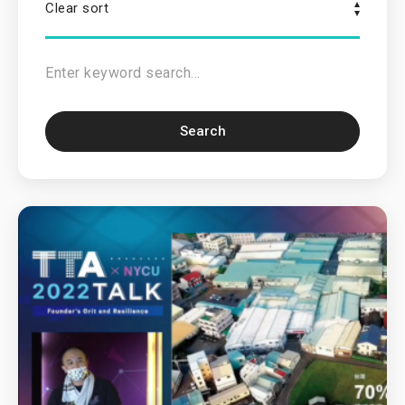
Clear sort
Search