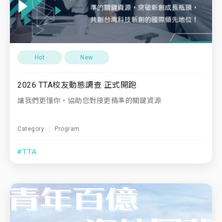
Hot
New
2026 TTA校友動態調查 正式開跑
讓我們更懂你，協助您對接更精準的關鍵資源
Category
Program
#TTA