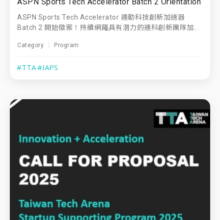
ASPN Sports Tech Accelerator Batch 2 Orientation
ASPN Sports Tech Accelerator 運動科技創新加速器
Batch 2 開始徵案！持續網羅具有潛力的運科創新團隊加...
Category
Program
#TTA
#IAPS