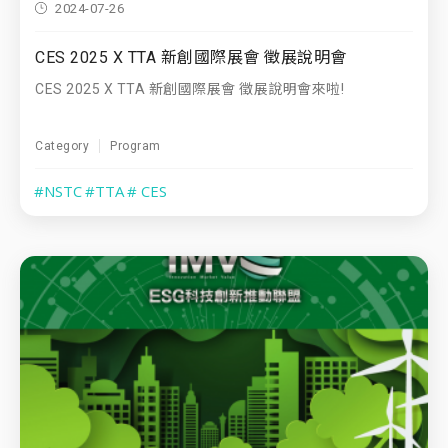
2024-07-26
CES 2025 X TTA 新創國際展會 徵展說明會
CES 2025 X TTA 新創國際展會 徵展說明會來啦!
Category
Program
#NSTC
#TTA
# CES