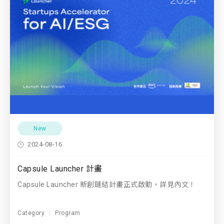
New
2024-08-16
Capsule Launcher 計畫
Capsule Launcher 新創鏈結計畫正式啟動，詳見內文！
Category
Program