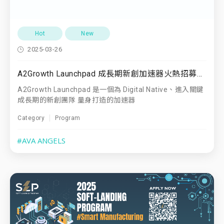
Hot
New
2025-03-26
A2Growth Launchpad 成長期新創加速器火熱招募中！
A2Growth Launchpad 是一個為 Digital Native、進入關鍵
成長期的新創團隊 量身打造的加速器
Category
Program
#AVA ANGELS