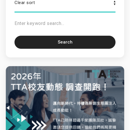
Clear sort
Search