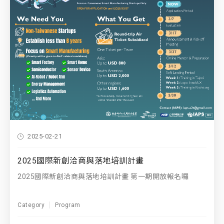
2025-02-21
2025國際新創洽商與落地培訓計畫
2025國際新創洽商與落地培訓計畫 第一期開放報名囉
Category
Program