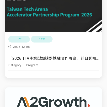
Hot
New
2025-12-05
「2026 TTA產業型加速器進駐合作專案」即日起接受申請！
Category
Program