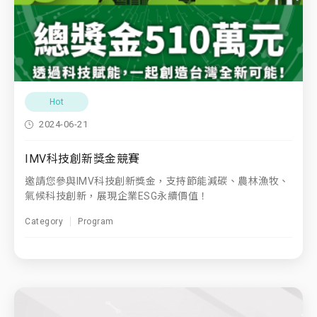
Hot
2024-06-21
IMV科技創新獎金競賽
邀請您參與IMV科技創新獎金，支持節能減碳、農林漁牧、
氣候科技創新，展現企業ESG永續價值！
Category
Program