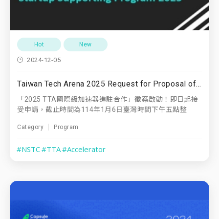
Hot
New
2024-12-05
Taiwan Tech Arena 2025 Request for Proposal of International Startup Supporting Program
「2025 TTA國際級加速器進駐合作」徵案啟動！即日起接
受申請，截止時間為114年1月6日臺灣時間下午五點整
Category
Program
#NSTC
#TTA
#Accelerator