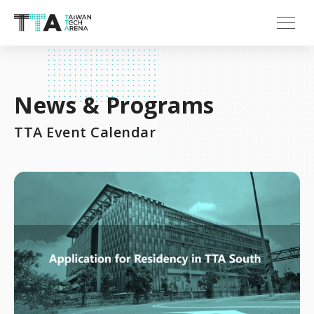
News & Programs
TTA Event Calendar