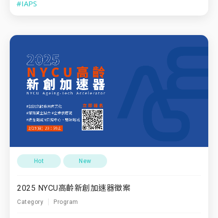
#IAPS
Hot
New
2025 NYCU高齡新創加速器徵案
Category
Program