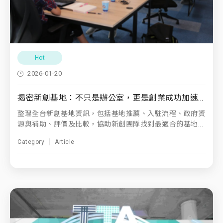
Hot
2026-01-20
揭密新創基地：不只是辦公室，更是創業成功加速器
整理全台新創基地資訊，包括基地推薦、入駐流程、政府資
源與補助、評價及比較，協助新創團隊找到最適合的基地...
Category
Article