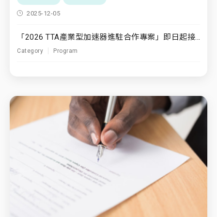
2025-12-05
「2026 TTA產業型加速器進駐合作專案」即日起接受申請！
Category
Program