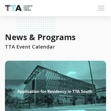
News & Programs
TTA Event Calendar