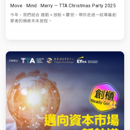
Move · Mind · Merry — TTA Christmas Party 2025
今年，我們結合 運動 × 放鬆 × 慶祝，帶你走過一段專屬創
業者的療癒年末旅程。