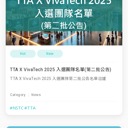
Hot
New
TTA X VivaTech 2025 入選團隊名單(第二批公告)
TTA X VivaTech 2025 入選團隊第二批公告名單出爐
Category
News
#NSTC
#TTA