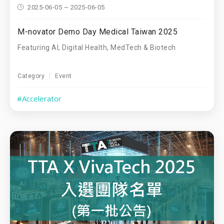
2025-06-05 ~ 2025-06-05
M-novator Demo Day Medical Taiwan 2025
Featuring AI, Digital Health, MedTech & Biotech
Category
Event
#Accelerator