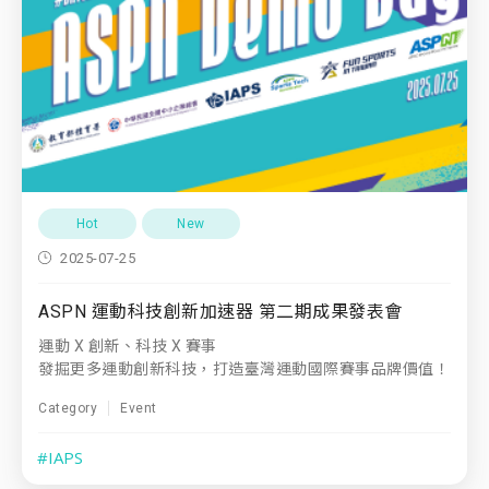
Hot
New
2025-07-25
ASPN 運動科技創新加速器 第二期成果發表會
運動 X 創新、科技 X 賽事
發掘更多運動創新科技，打造臺灣運動國際賽事品牌價值！
Category
Event
#IAPS