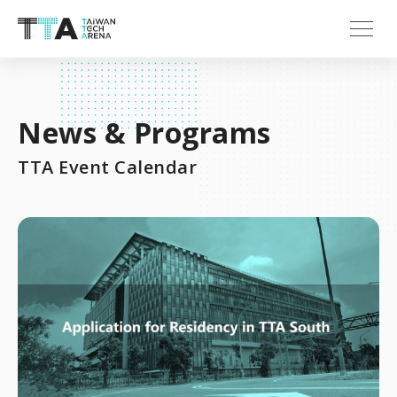
News & Programs
TTA Event Calendar