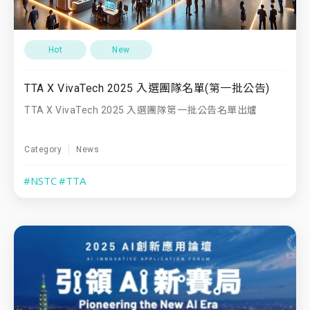
Hot
New
TTA X VivaTech 2025 入選團隊名單(第一批公告)
TTA X VivaTech 2025 入選團隊第一批公告名單出爐
Category
News
#NSTC
#TTA