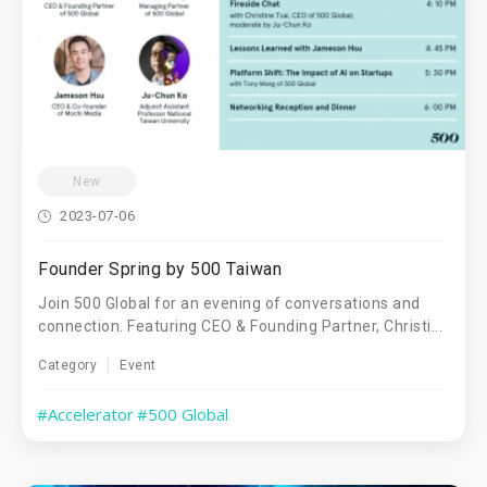
New
2023-07-06
Founder Spring by 500 Taiwan
Join 500 Global for an evening of conversations and
connection. Featuring CEO & Founding Partner, Christi...
Category
Event
#Accelerator
#500 Global