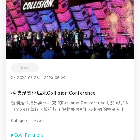
New
2023-06-26 ~ 2023-06-29
科技界奧林匹克Collision Conference
號稱是科技界奧林匹克 的Collision Conference將於 6月26
日至29日舉行，歡迎想了解北美最新科技趨勢的專業人士...
Category
Event
#Gov. Partners