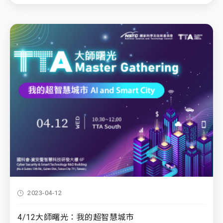
2023-04-12
4/12大師曙光：我的超智慧城市