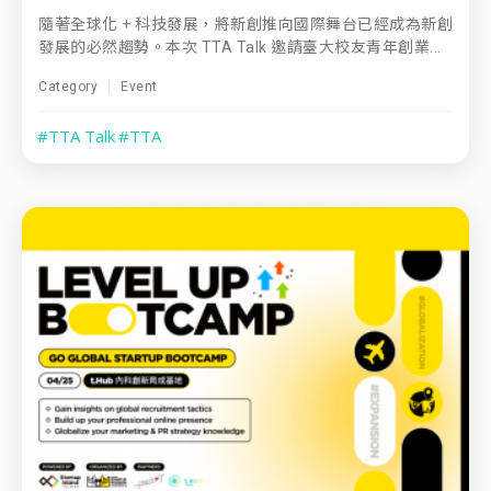
隨著全球化 + 科技發展，將新創推向國際舞台已經成為新創
發展的必然趨勢。本次 TTA Talk 邀請臺大校友青年創業...
Category
Event
#TTA Talk
#TTA