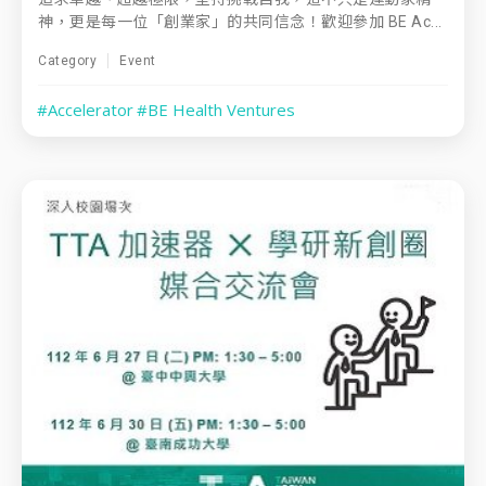
神，更是每一位「創業家」的共同信念！歡迎參加 BE Ac...
Category
Event
#Accelerator
#BE Health Ventures