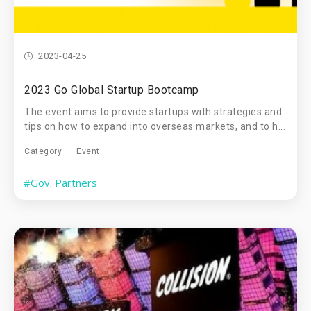
2023-04-25
2023 Go Global Startup Bootcamp
The event aims to provide startups with strategies and
tips on how to expand into overseas markets, and to h...
Category
Event
#Gov. Partners