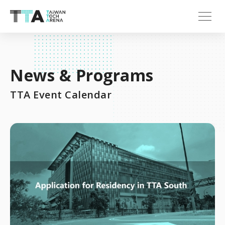
News & Programs
TTA Event Calendar