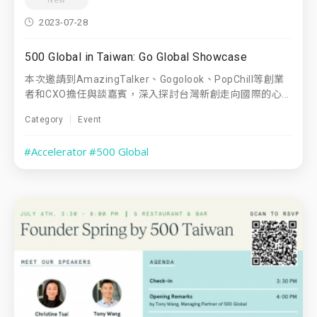
2023-07-28
500 Global in Taiwan: Go Global Showcase
本次邀請到AmazingTalker、Gogolook、PopChill等創業
者和CXO擔任與談嘉賓，深入探討台灣新創走向國際的心...
Category
Event
#Accelerator
#500 Global