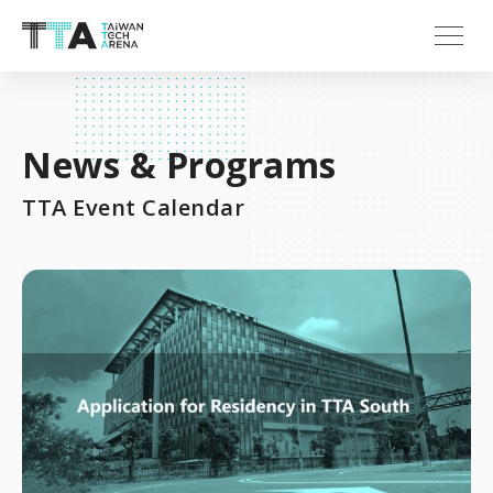
News & Programs
TTA Event Calendar