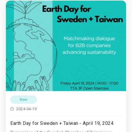
New
2024-04-19
Earth Day for Sweden + Taiwan - April 19, 2024 ​