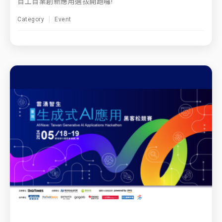
百工百業創新應用選拔開跑囉!
Category
Event