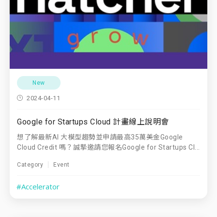
New
2024-04-11
Google for Startups Cloud 計畫線上說明會
想了解最新AI 大模型趨勢並申請最高35萬美金Google
Cloud Credit 嗎？誠摯邀請您報名Google for Startups Cl...
Category
Event
#Accelerator