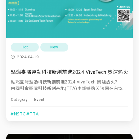
Hot
New
2024-04-19
點燃臺灣運動科技新創前進2024 VivaTech 奧運熱火
點燃臺灣運動科技新創前進2024 VivaTech 奧運熱火?
由國科會臺灣科技新創基地(TTA)南部據點 X 法國在台協...
Category
Event
#NSTC
#TTA